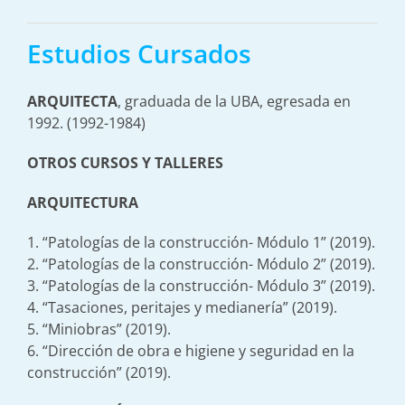
Estudios Cursados
ARQUITECTA
, graduada de la UBA, egresada en
1992. (1992-1984)
OTROS CURSOS Y TALLERES
ARQUITECTURA
1. “Patologías de la construcción- Módulo 1” (2019).
2. “Patologías de la construcción- Módulo 2” (2019).
3. “Patologías de la construcción- Módulo 3” (2019).
4. “Tasaciones, peritajes y medianería” (2019).
5. “Miniobras” (2019).
6. “Dirección de obra e higiene y seguridad en la
construcción” (2019).