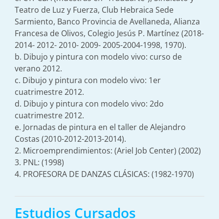
Teatro de Luz y Fuerza, Club Hebraica Sede
Sarmiento, Banco Provincia de Avellaneda, Alianza
Francesa de Olivos, Colegio Jesús P. Martínez (2018-
2014- 2012- 2010- 2009- 2005-2004-1998, 1970).
b. Dibujo y pintura con modelo vivo: curso de
verano 2012.
c. Dibujo y pintura con modelo vivo: 1er
cuatrimestre 2012.
d. Dibujo y pintura con modelo vivo: 2do
cuatrimestre 2012.
e. Jornadas de pintura en el taller de Alejandro
Costas (2010-2012-2013-2014).
2. Microemprendimientos: (Ariel Job Center) (2002)
3. PNL: (1998)
4. PROFESORA DE DANZAS CLÁSICAS: (1982-1970)
Estudios Cursados