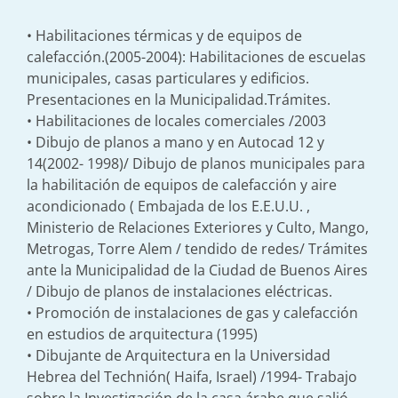
• Habilitaciones térmicas y de equipos de
calefacción.(2005-2004): Habilitaciones de escuelas
municipales, casas particulares y edificios.
Presentaciones en la Municipalidad.Trámites.
• Habilitaciones de locales comerciales /2003
• Dibujo de planos a mano y en Autocad 12 y
14(2002- 1998)/ Dibujo de planos municipales para
la habilitación de equipos de calefacción y aire
acondicionado ( Embajada de los E.E.U.U. ,
Ministerio de Relaciones Exteriores y Culto, Mango,
Metrogas, Torre Alem / tendido de redes/ Trámites
ante la Municipalidad de la Ciudad de Buenos Aires
/ Dibujo de planos de instalaciones eléctricas.
• Promoción de instalaciones de gas y calefacción
en estudios de arquitectura (1995)
• Dibujante de Arquitectura en la Universidad
Hebrea del Technión( Haifa, Israel) /1994- Trabajo